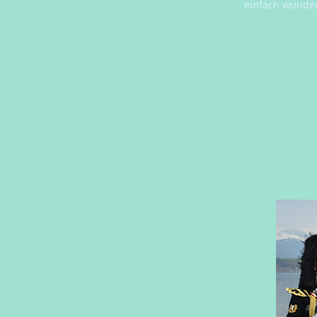
einfach wunder