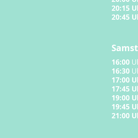
20:15 U
20:45 U
Samst
16:00
16:30
Uh
17:00 U
17:45 U
19:00 U
19:45 U
21:00 U