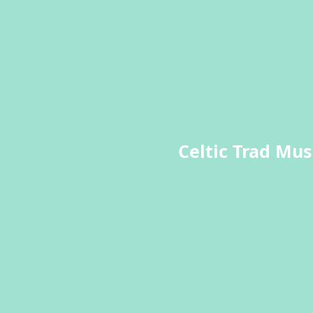
Celtic Trad Mu