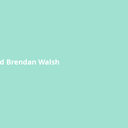
nd Brendan Walsh